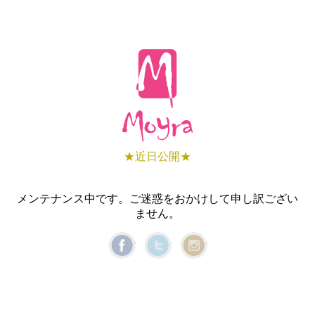
★近日公開★
メンテナンス中です。ご迷惑をおかけして申し訳ござい
ません。
Facebook
Twitter
Instagram