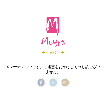
★近日公開★
メンテナンス中です。ご迷惑をおかけして申し訳ござい
ません。
Facebook
Twitter
Instagram