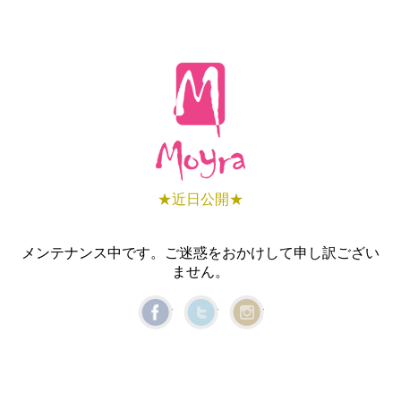
★近日公開★
メンテナンス中です。ご迷惑をおかけして申し訳ござい
ません。
Facebook
Twitter
Instagram