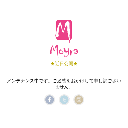
★近日公開★
メンテナンス中です。ご迷惑をおかけして申し訳ござい
ません。
Facebook
Twitter
Instagram