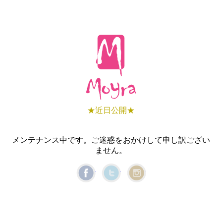
★近日公開★
メンテナンス中です。ご迷惑をおかけして申し訳ござい
ません。
Facebook
Twitter
Instagram