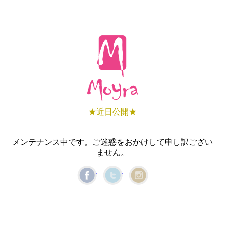
★近日公開★
メンテナンス中です。ご迷惑をおかけして申し訳ござい
ません。
Facebook
Twitter
Instagram